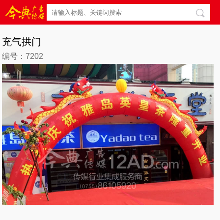
充气拱门
编号：7202