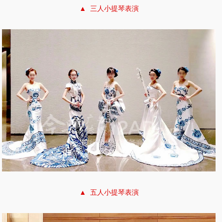
▲ 三人小提琴表演
▲ 五人小提琴表演