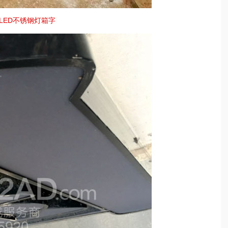
LED不锈钢灯箱字