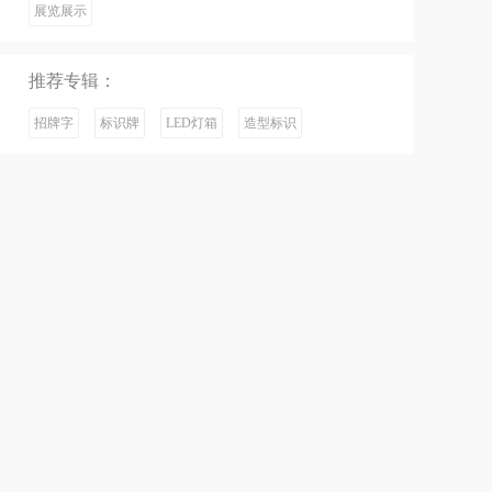
展览展示
推荐专辑：
招牌字
标识牌
LED灯箱
造型标识