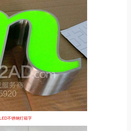
LED不锈钢灯箱字