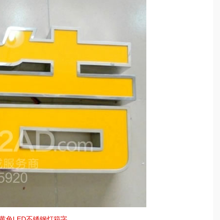
黄色LED不锈钢灯箱字