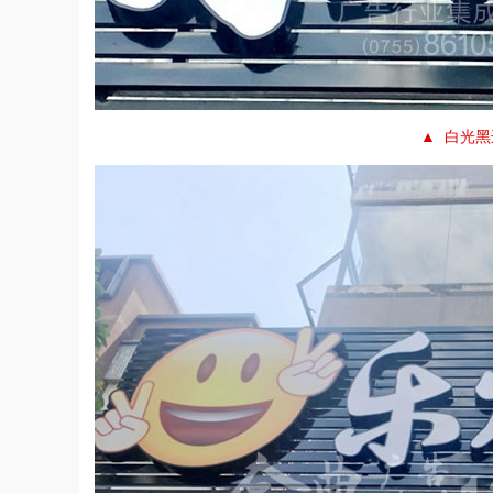
▲ 白光黑