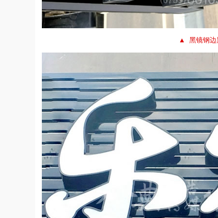
▲ 黑镜钢