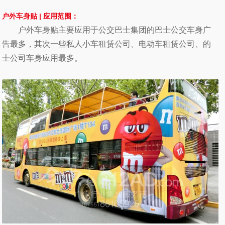
户外车身贴
|
应用范围：
户外车身贴
主要应用于公交巴士集团的巴士公交车身广
告最多，其次一些私人小车租赁公司、电动车租赁公司、的
士公司车身应用最多。