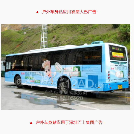
▲ 户外车身贴应用双层大巴广告
▲ 户外车身贴应用于深圳巴士集团广告