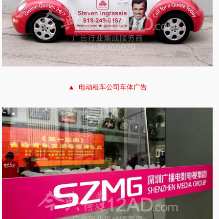
▲ 电动租车公司车体广告