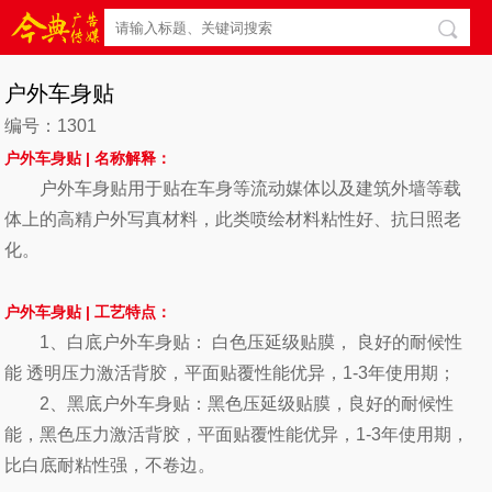
户外车身贴
编号：1301
户外车身贴 |
名称解释：
户外车身贴用于贴在车身等流动媒体以及建筑外墙等载
体上的高精户外写真材料，此类喷绘材料粘性好、抗日照老
化。
户外车身贴
|
工艺特点：
1、白底户外车身贴： 白色压延级贴膜， 良好的耐候性
能 透明压力激活背胶，平面贴覆性能优异，1-3年使用期；
2、黑底户外车身贴：黑色压延级贴膜，良好的耐候性
能，黑色压力激活背胶，平面贴覆性能优异，1-3年使用期，
比白底耐粘性强，不卷边。