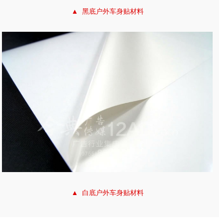
▲ 黑底户外车身贴材料
▲ 白底户外车身贴材料