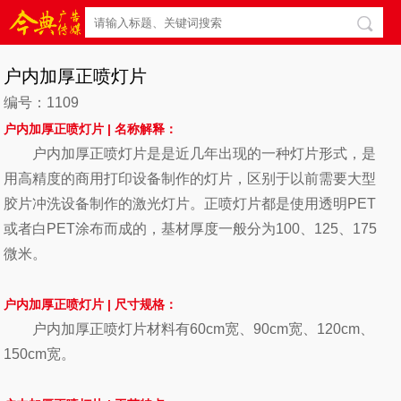
户内加厚正喷灯片
编号：1109
户内加厚正喷灯片 |
名称解释：
户内加厚正喷灯片是是近几年出现的一种灯片形式，是
用高精度的商用打印设备制作的灯片，区别于以前需要大型
胶片冲洗设备制作的激光灯片。正喷灯片都是使用透明PET
或者白PET涂布而成的，基材厚度一般分为100、125、175
微米。
户内加厚正喷灯片
|
尺寸规格：
户内加厚正喷灯片材料有60cm宽、90cm宽、120cm、
150cm宽。