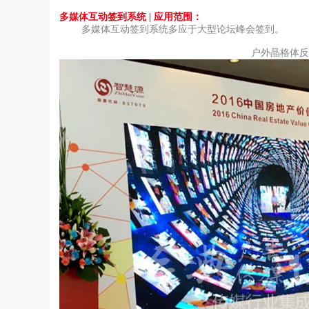
多媒体互动签到系统
|
应用范围：
多媒体互动签到系统多应于大型论坛峰会签到。
户外晶格体反