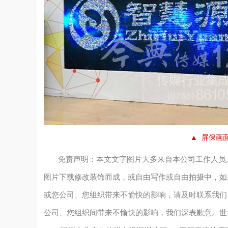
▲ 屏保画
免责声明：本文文字图片大多来自本公司工作人员,
图片下载修改装饰而成，或自由写作或自由拍摄中，如
或您公司、您组织带来不愉快的影响，请及时联系我们
公司、您组织间带来不愉快的影响，我们深表歉意。世