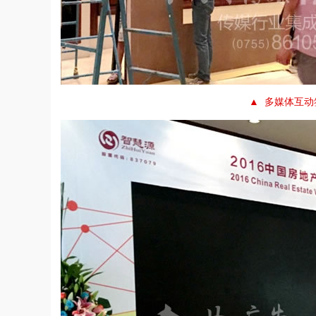
▲ 多媒体互