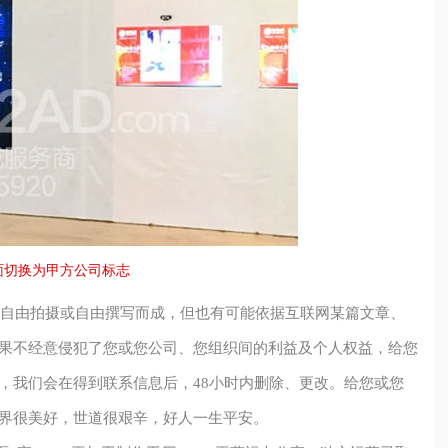
面切换为甲方公司标志
自由拍摄或自由撰写而成，但也有可能依据互联网某篇文章、
果不经意侵犯了您或您公司、您组织间的利益及个人权益，给您
，我们会在得到联系信息后，48小时内删除、更改。给您或您
界很美好，世道很艰辛，好人一生平安。