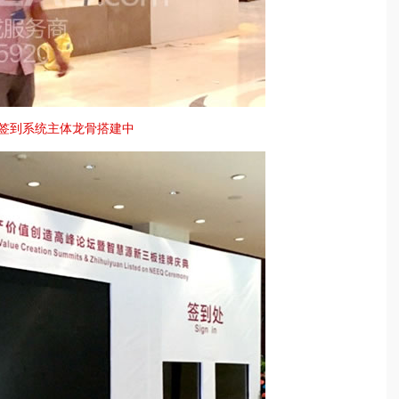
动签到系统主体龙骨搭建中