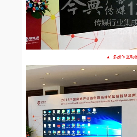
▲ 多媒体互动