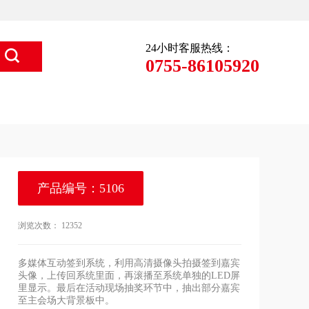
24小时客服热线：
0755-86105920
产品编号：5106
浏览次数：
12352
多媒体互动签到系统，利用高清摄像头拍摄签到嘉宾
头像，上传回系统里面，再滚播至系统单独的LED屏
里显示。最后在活动现场抽奖环节中，抽出部分嘉宾
至主会场大背景板中。