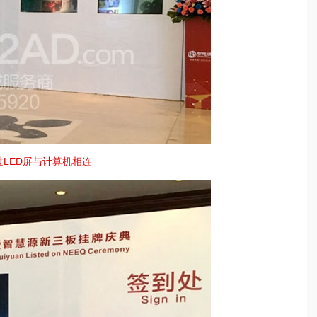
过LED屏与计算机相连