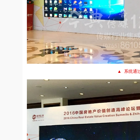
▲ 系统通