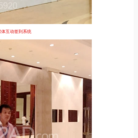
媒体互动签到系统