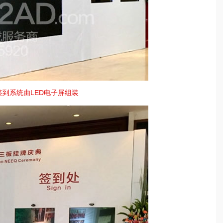
签到系统由LED电子屏组装